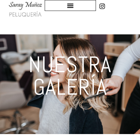
NUESTRA
GALERÍA