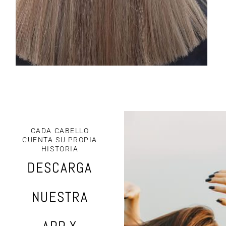
CADA CABELLO
CUENTA SU PROPIA
HISTORIA
DESCARGA
NUESTRA